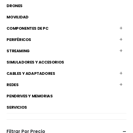
DRONES
MOVILIDAD
COMPONENTES DE PC
PERIFÉRICOS
STREAMING
SIMULADORES Y ACCESORIOS
CABLES Y ADAPTADORES
REDES
PENDRIVES Y MEMORIAS
SERVICIOS
Filtrar Por Precio