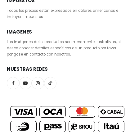
IMPUESTOS
Todos los precios están expresados en dólares americanos e
incluyen impuestos
IMAGENES
Las imágenes de los productos son meramente ilustrativas, si
desea conocer detalles específicos de un producto por favor
pongase en contacto con nosotros.
NUESTRAS REDES