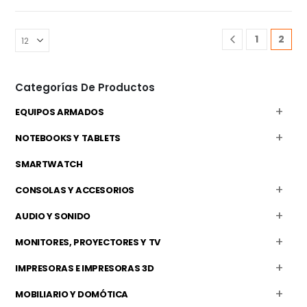
1
2
Categorías De Productos
EQUIPOS ARMADOS
NOTEBOOKS Y TABLETS
SMARTWATCH
CONSOLAS Y ACCESORIOS
AUDIO Y SONIDO
MONITORES, PROYECTORES Y TV
IMPRESORAS E IMPRESORAS 3D
MOBILIARIO Y DOMÓTICA