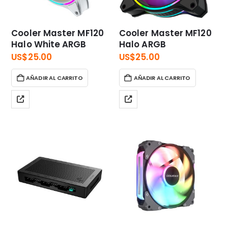
Cooler Master MF120
Cooler Master MF120
Halo White ARGB
Halo ARGB
US$
25.00
US$
25.00
AÑADIR AL CARRITO
AÑADIR AL CARRITO