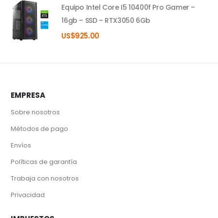
Equipo Intel Core I5 10400f Pro Gamer –
16gb – SSD – RTX3050 6Gb
US$
925.00
EMPRESA
Sobre nosotros
Métodos de pago
Envíos
Políticas de garantía
Trabaja con nosotros
Privacidad