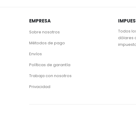
EMPRESA
IMPUE
Todos lo
Sobre nosotros
dólares 
Métodos de pago
impuest
Envíos
Políticas de garantía
Trabaja con nosotros
Privacidad