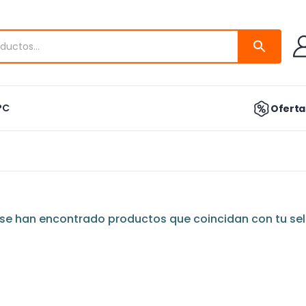
PC
Ofertas
se han encontrado productos que coincidan con tu sel