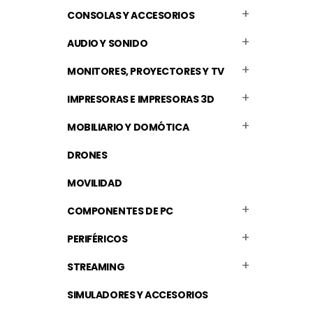
CONSOLAS Y ACCESORIOS
AUDIO Y SONIDO
MONITORES, PROYECTORES Y TV
IMPRESORAS E IMPRESORAS 3D
MOBILIARIO Y DOMÓTICA
DRONES
MOVILIDAD
COMPONENTES DE PC
PERIFÉRICOS
STREAMING
SIMULADORES Y ACCESORIOS