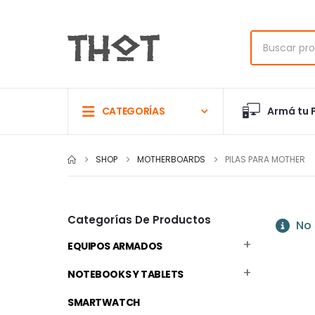
Armá tu 
CATEGORÍAS
SHOP
MOTHERBOARDS
PILAS PARA MOTHER
Categorías De Productos
No 
EQUIPOS ARMADOS
NOTEBOOKS Y TABLETS
SMARTWATCH