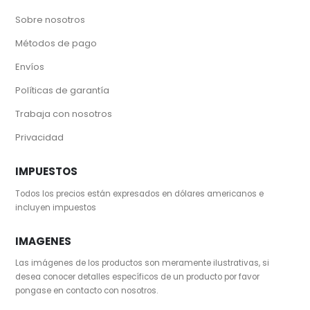
Sobre nosotros
Métodos de pago
Envíos
Políticas de garantía
Trabaja con nosotros
Privacidad
IMPUESTOS
Todos los precios están expresados en dólares americanos e
incluyen impuestos
IMAGENES
Las imágenes de los productos son meramente ilustrativas, si
desea conocer detalles específicos de un producto por favor
pongase en contacto con nosotros.