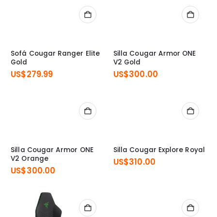
Sofá Cougar Ranger Elite
Silla Cougar Armor ONE
Gold
V2 Gold
US$
279.99
US$
300.00
Silla Cougar Armor ONE
Silla Cougar Explore Royal
V2 Orange
US$
310.00
US$
300.00