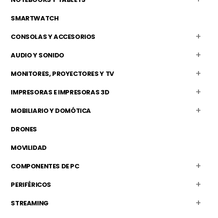
SMARTWATCH
CONSOLAS Y ACCESORIOS
AUDIO Y SONIDO
MONITORES, PROYECTORES Y TV
IMPRESORAS E IMPRESORAS 3D
MOBILIARIO Y DOMÓTICA
DRONES
MOVILIDAD
COMPONENTES DE PC
PERIFÉRICOS
STREAMING