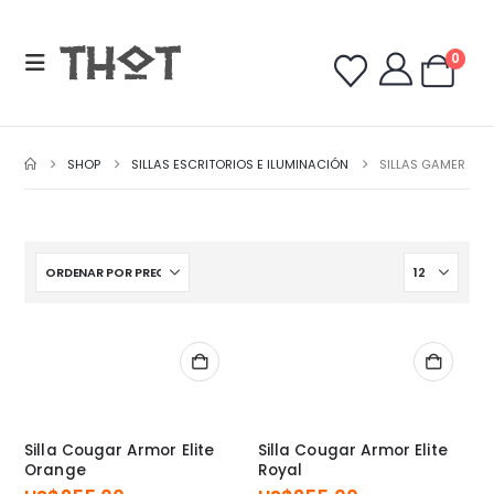
0
SHOP
SILLAS ESCRITORIOS E ILUMINACIÓN
SILLAS GAMER
Silla Cougar Armor Elite
Silla Cougar Armor Elite
Orange
Royal