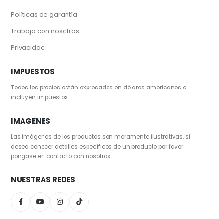
Políticas de garantía
Trabaja con nosotros
Privacidad
IMPUESTOS
Todos los precios están expresados en dólares americanos e
incluyen impuestos
IMAGENES
Las imágenes de los productos son meramente ilustrativas, si
desea conocer detalles específicos de un producto por favor
pongase en contacto con nosotros.
NUESTRAS REDES