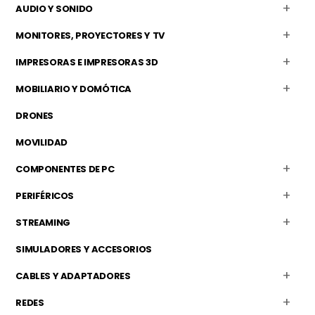
AUDIO Y SONIDO
MONITORES, PROYECTORES Y TV
IMPRESORAS E IMPRESORAS 3D
MOBILIARIO Y DOMÓTICA
DRONES
MOVILIDAD
COMPONENTES DE PC
PERIFÉRICOS
STREAMING
SIMULADORES Y ACCESORIOS
CABLES Y ADAPTADORES
REDES