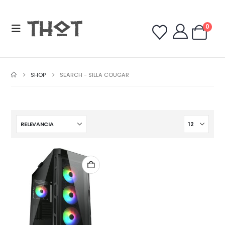
0
SHOP
SEARCH - SILLA COUGAR