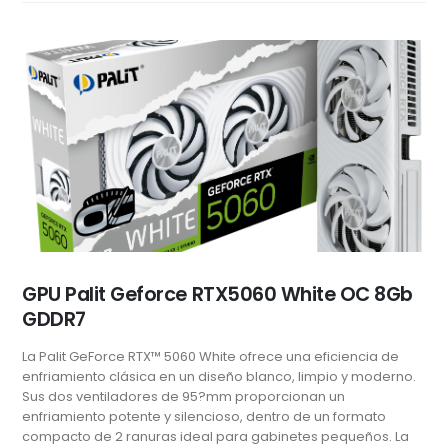
GPU Palit Geforce RTX5060 White OC 8Gb
GDDR7
La Palit GeForce RTX™ 5060 White ofrece una eficiencia de
enfriamiento clásica en un diseño blanco, limpio y moderno.
Sus dos ventiladores de 95?mm proporcionan un
enfriamiento potente y silencioso, dentro de un formato
compacto de 2 ranuras ideal para gabinetes pequeños. La