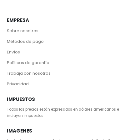
EMPRESA
Sobre nosotros
Métodos de pago
Envíos
Políticas de garantía
Trabaja con nosotros
Privacidad
IMPUESTOS
Todos los precios están expresados en dólares americanos e
incluyen impuestos
IMAGENES