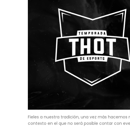
Fieles a nuestra tradición, una vez más hacemos n
contexto en el que no será posible contar con eve