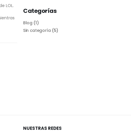
de LOL.
Categorías
ientras
Blog
(1)
Sin categoría
(5)
NUESTRAS REDES