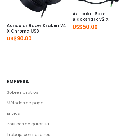
Auricular Razer
Blackshark v2 X
Auricular Razer Kraken V4
US$
50.00
X Chroma USB
US$
90.00
EMPRESA
Sobre nosotros
Métodos de pago
Envíos
Políticas de garantía
Trabaja con nosotros