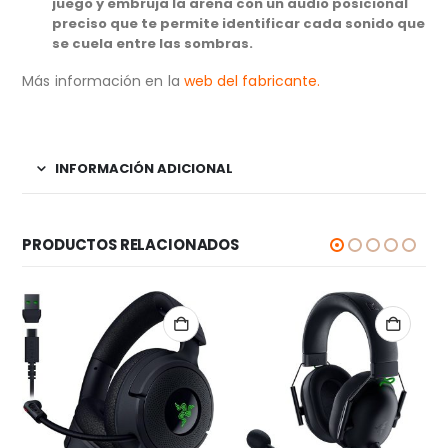
juego y embruja la arena con un audio posicional
preciso que te permite identificar cada sonido que
se cuela entre las sombras.
Más información en la
web del fabricante.
INFORMACIÓN ADICIONAL
PRODUCTOS RELACIONADOS