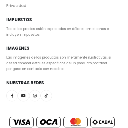
Privacidad
IMPUESTOS
Todos los precios están expresados en dólares americanos e
incluyen impuestos
IMAGENES
Las imágenes de los productos son meramente ilustrativas, si
desea conocer detalles específicos de un producto por favor
pongase en contacto con nosotros.
NUESTRAS REDES