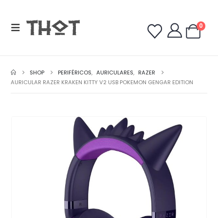
0
SHOP
PERIFÉRICOS
,
AURICULARES
,
RAZER
AURICULAR RAZER KRAKEN KITTY V2 USB POKEMON GENGAR EDITION