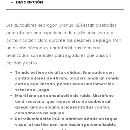
DESCRIPCIÓN
Los auriculares Redragon Cronus H211 están diseñados
para ofrecer una experiencia de audio envolvente y
comunicación clara durante tus sesiones de juego. Con
un diseño cómodo y características técnicas
avanzadas, son ideales para jugadores que buscan
calidad y estilo.
Sonido estéreo de alta calidad: Equipados con
controladores de 40 mm, proporcionan un sonido
claro y equilibrado, permitiendo una inmersión
total en el juego.
Micrófono con cancelación de ruido: Micrófono
unidireccional que reduce el ruido ambiental,
asegurando comunicaciones nítidas con tus
compañeros de equipo.
Retroiluminación RGB dinámica: Añade un toque
visual atractivo con iluminación personalizable