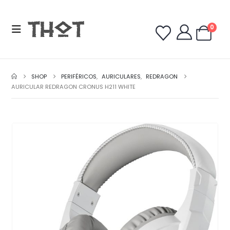
0
SHOP
PERIFÉRICOS
,
AURICULARES
,
REDRAGON
AURICULAR REDRAGON CRONUS H211 WHITE