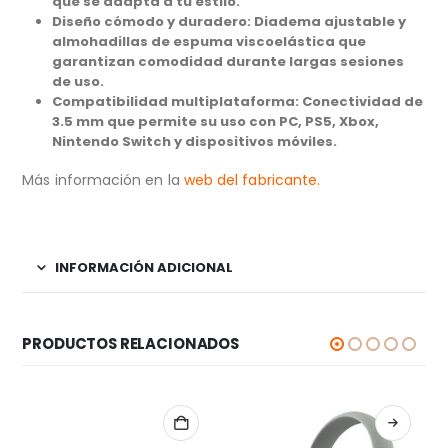
que se adapta a tu estilo.
Diseño cómodo y duradero: Diadema ajustable y
almohadillas de espuma viscoelástica que
garantizan comodidad durante largas sesiones
de uso.
Compatibilidad multiplataforma: Conectividad de
3.5 mm que permite su uso con PC, PS5, Xbox,
Nintendo Switch y dispositivos móviles.
Más información en la
web del fabricante.
INFORMACIÓN ADICIONAL
PRODUCTOS RELACIONADOS