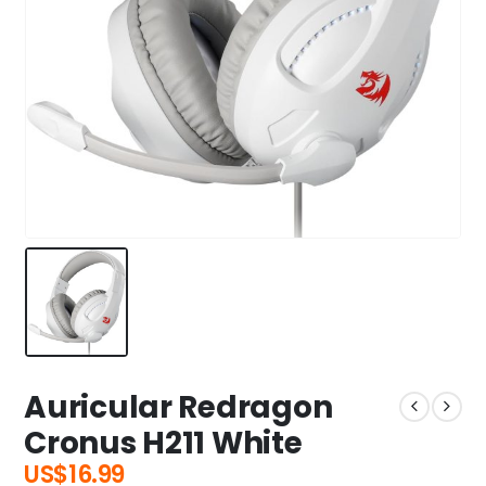
Auricular Redragon
Cronus H211 White
US$
16.99