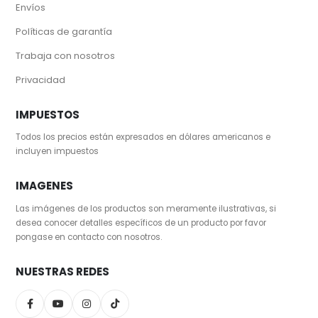
Envíos
Políticas de garantía
Trabaja con nosotros
Privacidad
IMPUESTOS
Todos los precios están expresados en dólares americanos e
incluyen impuestos
IMAGENES
Las imágenes de los productos son meramente ilustrativas, si
desea conocer detalles específicos de un producto por favor
pongase en contacto con nosotros.
NUESTRAS REDES