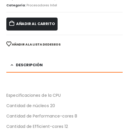
Categoría:
Procesadores Intel
AÑADIR AL CARRITO
AÑADIR A LA LISTA DE DESEOS
DESCRIPCIÓN
Especificaciones de la CPU
Cantidad de núcleos 20
Cantidad de Performance-cores 8
Cantidad de Efficient-cores 12