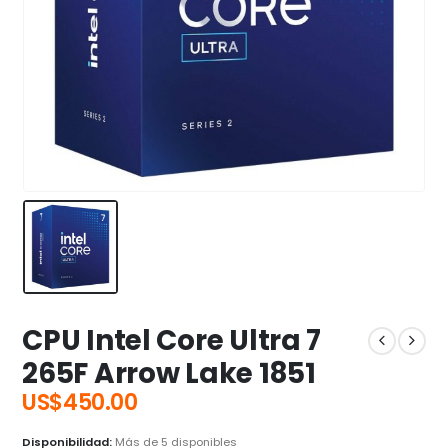
CPU Intel Core Ultra 7
265F Arrow Lake 1851
US$
450.00
Disponibilidad:
Más de 5 disponibles