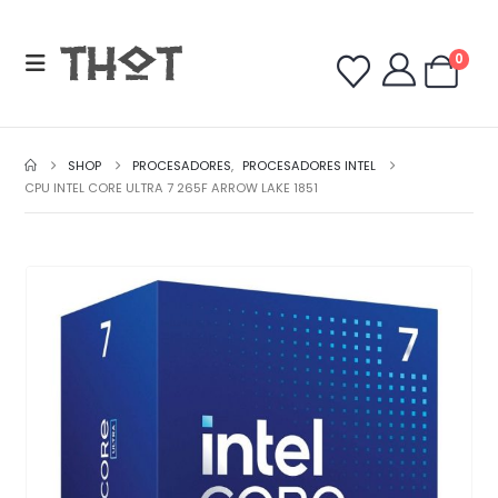
0
SHOP
PROCESADORES
,
PROCESADORES INTEL
CPU INTEL CORE ULTRA 7 265F ARROW LAKE 1851