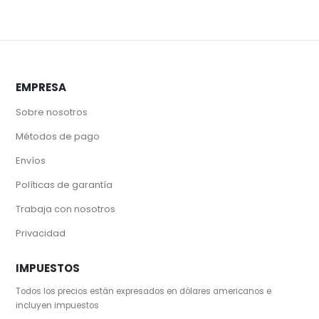
EMPRESA
Sobre nosotros
Métodos de pago
Envíos
Políticas de garantía
Trabaja con nosotros
Privacidad
IMPUESTOS
Todos los precios están expresados en dólares americanos e
incluyen impuestos