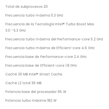
Total de subprocesos 20
Frecuencia turbo máxima 5.3 GHz
Frecuencia de la Tecnología Intel® Turbo Boost Max
3.0
5.3 GHz
‡
Frecuencia turbo máxima del Performance-core 5.2 GHz
Frecuencia turbo máxima de Efficient-core 4.6 GHz
Frecuencia base de Performance-core 2.4 GHz
Frecuencia base de Efficient-core 1.8 GHz
Caché 30 MB Intel® Smart Cache
Caché L2 total 36 MB
Potencia base del procesador 65 W
Potencia turbo máxima 182 W