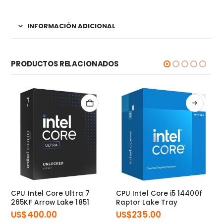
INFORMACIÓN ADICIONAL
PRODUCTOS RELACIONADOS
CPU Intel Core Ultra 7
CPU Intel Core i5 14400f
265KF Arrow Lake 1851
Raptor Lake Tray
US$
400.00
US$
235.00