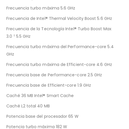
Frecuencia turbo máxima 5.6 GHz
Frecuencia de Intel® Thermal Velocity Boost 5.6 GHz
Frecuencia de la Tecnología Intel® Turbo Boost Max
3.0
5.5 GHz
‡
Frecuencia turbo máxima del Performance-core 5.4
GHz
Frecuencia turbo máxima de Efficient-core 4.6 GHz
Frecuencia base de Performance-core 2.5 GHz
Frecuencia base de Efficient-core 1.9 GHz
Caché 36 MB Intel® Smart Cache
Caché L2 total 40 MB
Potencia base del procesador 65 W
Potencia turbo máxima 182 W