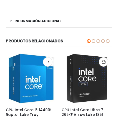
INFORMACIÓN ADICIONAL
PRODUCTOS RELACIONADOS
CPU Intel Core i5 14400f
CPU Intel Core Ultra 7
Raptor Lake Tray
265KF Arrow Lake 1851