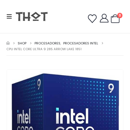
0
SHOP
PROCESADORES
,
PROCESADORES INTEL
CPU INTEL CORE ULTRA 9 285 ARROW LAKE 1851