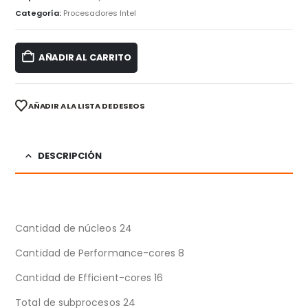
Categoría:
Procesadores Intel
AÑADIR AL CARRITO
AÑADIR A LA LISTA DE DESEOS
DESCRIPCIÓN
Cantidad de núcleos 24
Cantidad de Performance-cores 8
Cantidad de Efficient-cores 16
Total de subprocesos 24