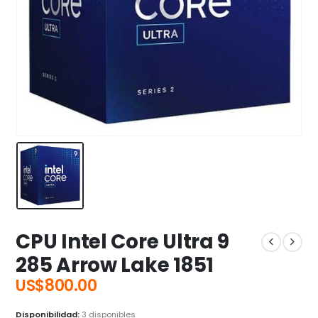
CPU Intel Core Ultra 9
285 Arrow Lake 1851
US$
800.00
Disponibilidad:
3 disponibles