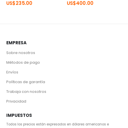
US$
235.00
US$
400.00
EMPRESA
Sobre nosotros
Métodos de pago
Envíos
Políticas de garantía
Trabaja con nosotros
Privacidad
IMPUESTOS
Todos los precios están expresados en dólares americanos e