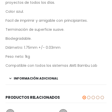
proyectos de todos los días.
Color azul.
Facil de imprimir y amigable con principiantes.
Terminación de superficie suave.
Biodegradable.
Diámetro: 1.75mm +/- 0.03mm
Peso neto: 1kg
Compatible con todos los sistemas AMS Bambu Lab
INFORMACIÓN ADICIONAL
PRODUCTOS RELACIONADOS