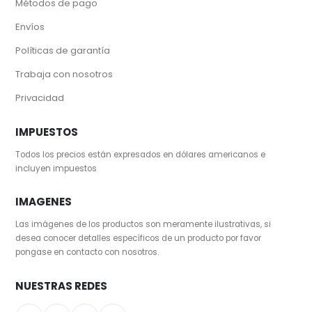
Métodos de pago
Envíos
Políticas de garantía
Trabaja con nosotros
Privacidad
IMPUESTOS
Todos los precios están expresados en dólares americanos e
incluyen impuestos
IMAGENES
Las imágenes de los productos son meramente ilustrativas, si
desea conocer detalles específicos de un producto por favor
pongase en contacto con nosotros.
NUESTRAS REDES