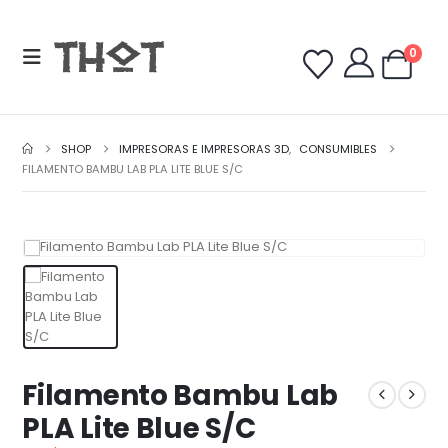
0
SHOP
IMPRESORAS E IMPRESORAS 3D
,
CONSUMIBLES
FILAMENTO BAMBU LAB PLA LITE BLUE S/C
Filamento Bambu Lab
PLA Lite Blue S/C