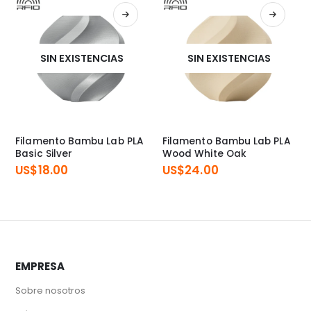
SIN EXISTENCIAS
SIN EXISTENCIAS
Filamento Bambu Lab PLA
Filamento Bambu Lab PLA
Basic Silver
Wood White Oak
US$
18.00
US$
24.00
EMPRESA
Sobre nosotros