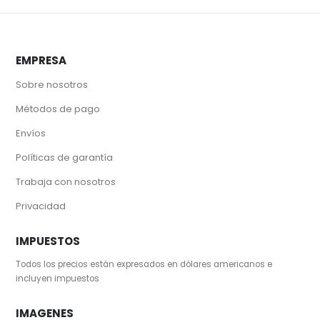
EMPRESA
Sobre nosotros
Métodos de pago
Envíos
Políticas de garantía
Trabaja con nosotros
Privacidad
IMPUESTOS
Todos los precios están expresados en dólares americanos e
incluyen impuestos
IMAGENES