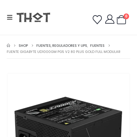
0
SHOP
FUENTES, REGULADORES Y UPS
,
FUENTES
FUENTE GIGABYTE UD1000GM PG5 V2 80 PLUS GOLD FULL MODULAR