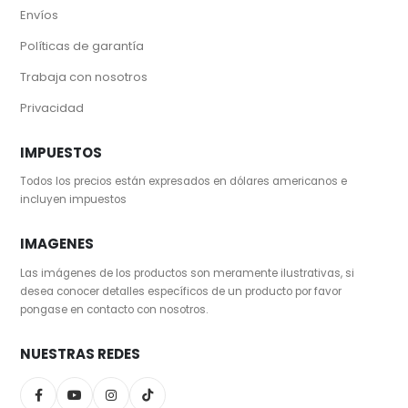
Envíos
Políticas de garantía
Trabaja con nosotros
Privacidad
IMPUESTOS
Todos los precios están expresados en dólares americanos e
incluyen impuestos
IMAGENES
Las imágenes de los productos son meramente ilustrativas, si
desea conocer detalles específicos de un producto por favor
pongase en contacto con nosotros.
NUESTRAS REDES