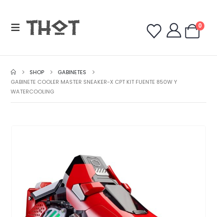
0
SHOP
GABINETES
GABINETE COOLER MASTER SNEAKER-X CPT KIT FUENTE 850W Y
WATERCOOLING