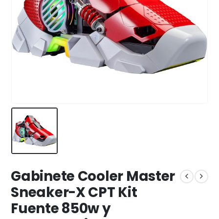
Gabinete Cooler Master
Sneaker-X CPT Kit
Fuente 850w y