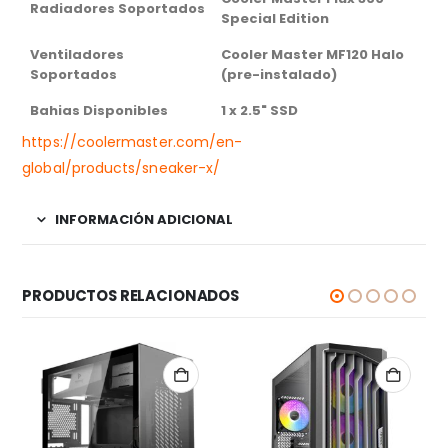
Radiadores Soportados
Special Edition
Ventiladores
Cooler Master MF120 Halo
Soportados
(pre-instalado)
Bahias Disponibles
1 x 2.5" SSD
https://coolermaster.com/en-
global/products/sneaker-x/
INFORMACIÓN ADICIONAL
PRODUCTOS RELACIONADOS