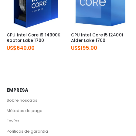
CPU Intel Core i9 14900K
CPU Intel Core i5 12400f
Raptor Lake 1700
Alder Lake 1700
US$
640.00
US$
195.00
EMPRESA
Sobre nosotros
Métodos de pago
Envíos
Políticas de garantía