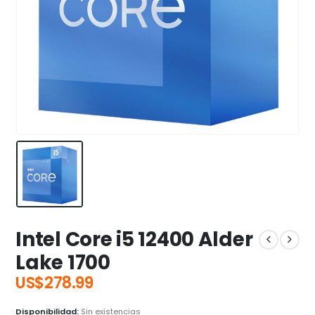
Intel Core i5 12400 Alder
Lake 1700
US$
278.99
Disponibilidad:
Sin existencias