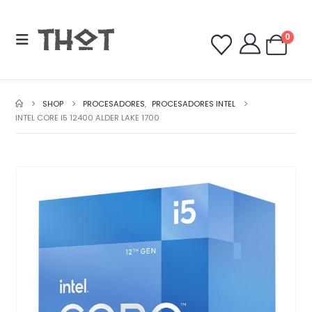
0
SHOP
PROCESADORES
,
PROCESADORES INTEL
INTEL CORE I5 12400 ALDER LAKE 1700