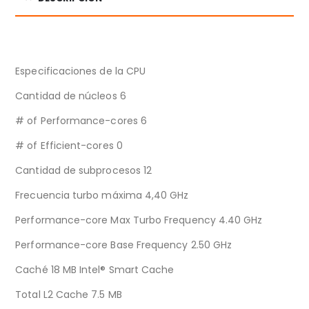
Especificaciones de la CPU
Cantidad de núcleos 6
# of Performance-cores 6
# of Efficient-cores 0
Cantidad de subprocesos 12
Frecuencia turbo máxima 4,40 GHz
Performance-core Max Turbo Frequency 4.40 GHz
Performance-core Base Frequency 2.50 GHz
Caché 18 MB Intel® Smart Cache
Total L2 Cache 7.5 MB