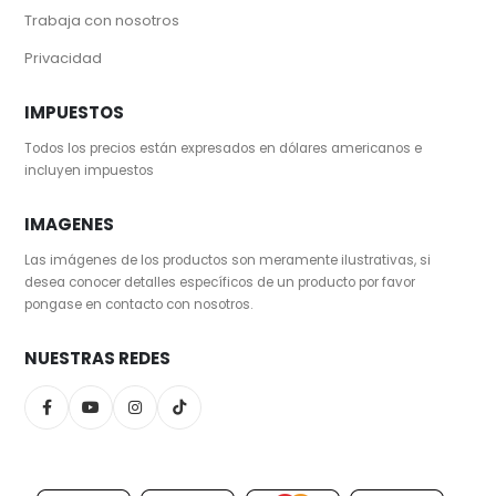
Trabaja con nosotros
Privacidad
IMPUESTOS
Todos los precios están expresados en dólares americanos e
incluyen impuestos
IMAGENES
Las imágenes de los productos son meramente ilustrativas, si
desea conocer detalles específicos de un producto por favor
pongase en contacto con nosotros.
NUESTRAS REDES