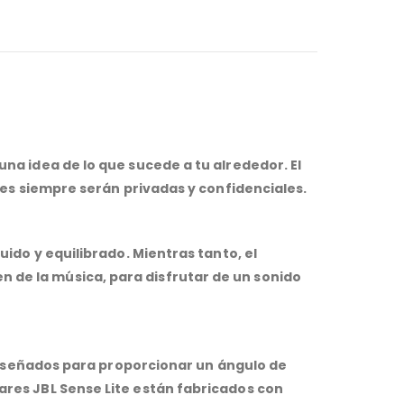
una idea de lo que sucede a tu alrededor. El
ones siempre serán privadas y confidenciales.
uido y equilibrado. Mientras tanto, el
 de la música, para disfrutar de un sonido
n diseñados para proporcionar un ángulo de
ares JBL Sense Lite están fabricados con