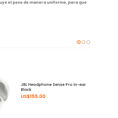
ibuye el peso de manera uniforme, para que
JBL Headphone Sense Pro in-ear
Black
US$
155.00