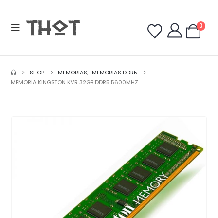
0
SHOP
MEMORIAS
,
MEMORIAS DDR5
MEMORIA KINGSTON KVR 32GB DDR5 5600MHZ