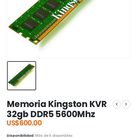
Memoria Kingston KVR
32gb DDR5 5600Mhz
US$
600.00
Disponibilidad:
Más de 5 disponibles