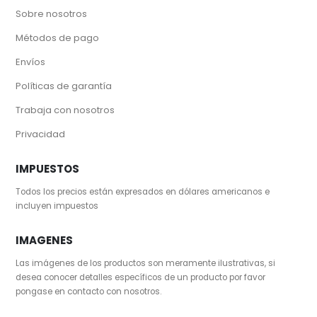
Sobre nosotros
Métodos de pago
Envíos
Políticas de garantía
Trabaja con nosotros
Privacidad
IMPUESTOS
Todos los precios están expresados en dólares americanos e
incluyen impuestos
IMAGENES
Las imágenes de los productos son meramente ilustrativas, si
desea conocer detalles específicos de un producto por favor
pongase en contacto con nosotros.