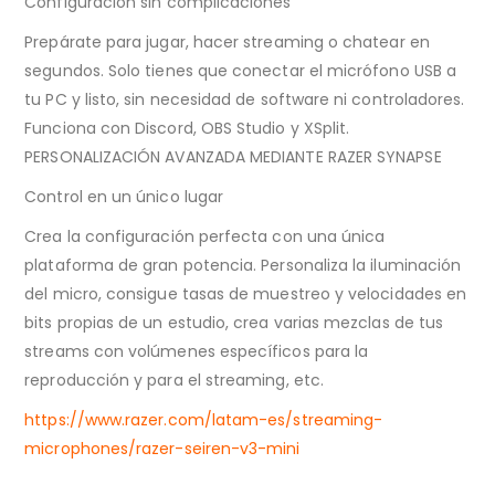
Configuración sin complicaciones
Prepárate para jugar, hacer streaming o chatear en
segundos. Solo tienes que conectar el micrófono USB a
tu PC y listo, sin necesidad de software ni controladores.
Funciona con Discord, OBS Studio y XSplit.
PERSONALIZACIÓN AVANZADA MEDIANTE RAZER SYNAPSE
Control en un único lugar
Crea la configuración perfecta con una única
plataforma de gran potencia. Personaliza la iluminación
del micro, consigue tasas de muestreo y velocidades en
bits propias de un estudio, crea varias mezclas de tus
streams con volúmenes específicos para la
reproducción y para el streaming, etc.
https://www.razer.com/latam-es/streaming-
microphones/razer-seiren-v3-mini