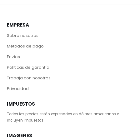
EMPRESA
Sobre nosotros
Métodos de pago
Envíos
Políticas de garantía
Trabaja con nosotros
Privacidad
IMPUESTOS
Todos los precios están expresados en dólares americanos e
incluyen impuestos
IMAGENES