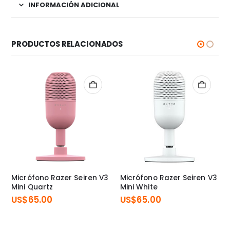
INFORMACIÓN ADICIONAL
PRODUCTOS RELACIONADOS
Micrófono Razer Seiren V3
Micrófono Razer Seiren V3
Mini Quartz
Mini White
US$
65.00
US$
65.00