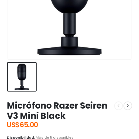
Micrófono Razer Seiren
V3 Mini Black
US$
65.00
Disponibilidad:
Más de 5 disponibles