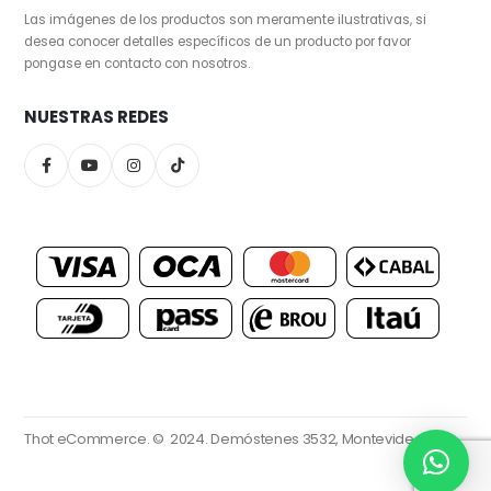
Las imágenes de los productos son meramente ilustrativas, si
desea conocer detalles específicos de un producto por favor
pongase en contacto con nosotros.
NUESTRAS REDES
Thot eCommerce. © 2024.
Demóstenes 3532, Montevideo.