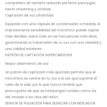
compañero de tamaño reducido perfecto para jugar,
hacer streaming y chatear.
Captación de voz ultranítida
Equipado con una cápsula de condensador a medida, la
impresionante sensibilidad del micrófono puede captar
más detalles, sobre todo en las frecuencias más altas,
garantizando la transmisión de tu voz con una claridad y
una calidad estelares.
PATRÓN DE CAPTACIÓN SUPERCARDIOIDE
Mayor aislamiento de voz
Un patrón de captación más ajustado permite que el
micrófono se centre en tu voz a la vez que suprime el
ruido de la sala, por lo que nunca tendrás que
preocuparte de que se interpongan sonidos como los
del teclado o los clics del ratón.
SENSOR DE PULSACIÓN PARA SILENCIAR CON INDICADOR