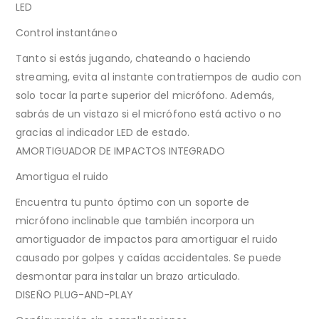
LED
Control instantáneo
Tanto si estás jugando, chateando o haciendo
streaming, evita al instante contratiempos de audio con
solo tocar la parte superior del micrófono. Además,
sabrás de un vistazo si el micrófono está activo o no
gracias al indicador LED de estado.
AMORTIGUADOR DE IMPACTOS INTEGRADO
Amortigua el ruido
Encuentra tu punto óptimo con un soporte de
micrófono inclinable que también incorpora un
amortiguador de impactos para amortiguar el ruido
causado por golpes y caídas accidentales. Se puede
desmontar para instalar un brazo articulado.
DISEÑO PLUG-AND-PLAY