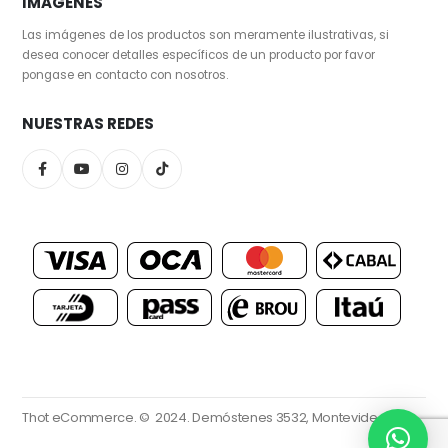
IMAGENES
Las imágenes de los productos son meramente ilustrativas, si
desea conocer detalles específicos de un producto por favor
pongase en contacto con nosotros.
NUESTRAS REDES
Thot eCommerce. © 2024.
Demóstenes 3532, Montevideo.