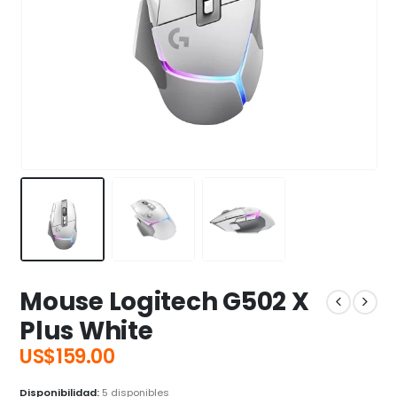
Mouse Logitech G502 X
Plus White
US$
159.00
Disponibilidad:
5 disponibles