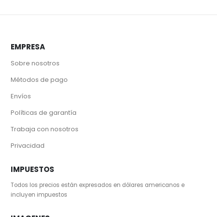
EMPRESA
Sobre nosotros
Métodos de pago
Envíos
Políticas de garantía
Trabaja con nosotros
Privacidad
IMPUESTOS
Todos los precios están expresados en dólares americanos e
incluyen impuestos