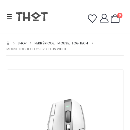
0
SHOP
PERIFÉRICOS
,
MOUSE
,
LOGITECH
MOUSE LOGITECH G502 X PLUS WHITE