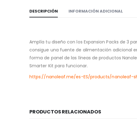
DESCRIPCIÓN
INFORMACIÓN ADICIONAL
Amplía tu diseño con los Expansion Packs de 3 p
consigue una fuente de alimentación adicional en
forma de panel de las líneas de productos Nano
Smarter Kit para funcionar.
https://nanoleaf.me/es-ES/products/nanoleaf
PRODUCTOS RELACIONADOS