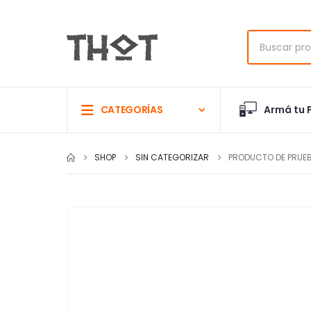
Armá tu 
CATEGORÍAS
SHOP
SIN CATEGORIZAR
PRODUCTO DE PRUE