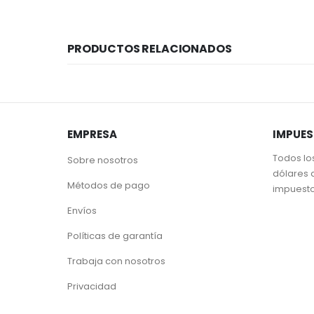
PRODUCTOS RELACIONADOS
EMPRESA
IMPUE
Todos lo
Sobre nosotros
dólares 
Métodos de pago
impuest
Envíos
Políticas de garantía
Trabaja con nosotros
Privacidad