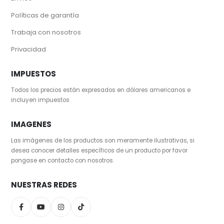
Políticas de garantía
Trabaja con nosotros
Privacidad
IMPUESTOS
Todos los precios están expresados en dólares americanos e
incluyen impuestos
IMAGENES
Las imágenes de los productos son meramente ilustrativas, si
desea conocer detalles específicos de un producto por favor
pongase en contacto con nosotros.
NUESTRAS REDES