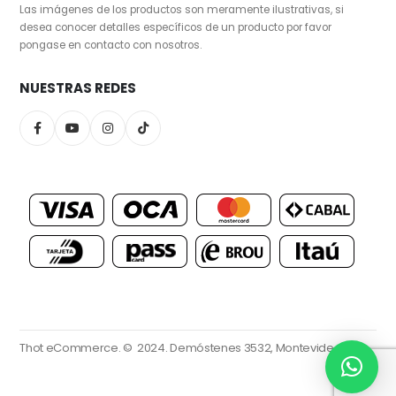
Las imágenes de los productos son meramente ilustrativas, si
desea conocer detalles específicos de un producto por favor
pongase en contacto con nosotros.
NUESTRAS REDES
Thot eCommerce. © 2024.
Demóstenes 3532, Montevideo.