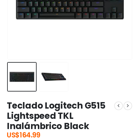
Teclado Logitech G515
Lightspeed TKL
Inalámbrico Black
US$
164.99