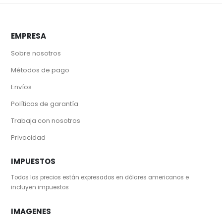
EMPRESA
Sobre nosotros
Métodos de pago
Envíos
Políticas de garantía
Trabaja con nosotros
Privacidad
IMPUESTOS
Todos los precios están expresados en dólares americanos e
incluyen impuestos
IMAGENES