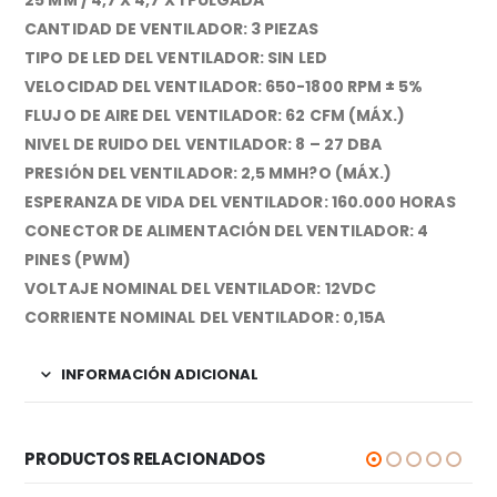
CANTIDAD DE VENTILADOR: 3 PIEZAS
TIPO DE LED DEL VENTILADOR: SIN LED
VELOCIDAD DEL VENTILADOR: 650-1800 RPM ± 5%
FLUJO DE AIRE DEL VENTILADOR: 62 CFM (MÁX.)
NIVEL DE RUIDO DEL VENTILADOR: 8 – 27 DBA
PRESIÓN DEL VENTILADOR: 2,5 MMH?O (MÁX.)
ESPERANZA DE VIDA DEL VENTILADOR: 160.000 HORAS
CONECTOR DE ALIMENTACIÓN DEL VENTILADOR: 4
PINES (PWM)
VOLTAJE NOMINAL DEL VENTILADOR: 12VDC
CORRIENTE NOMINAL DEL VENTILADOR: 0,15A
INFORMACIÓN ADICIONAL
PRODUCTOS RELACIONADOS