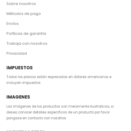
Sobre nosotros
Métodos de pago
Envíos
Políticas de garantía
Trabaja con nosotros
Privacidad
IMPUESTOS
Todos los precios están expresados en dólares americanos e
incluyen impuestos
IMAGENES
Las imágenes de los productos son meramente ilustrativas, si
desea conocer detalles específicos de un producto por favor
pongase en contacto con nosotros.