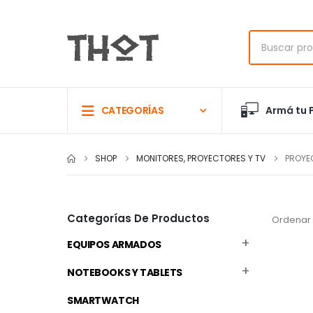
Armá tu 
CATEGORÍAS
SHOP
MONITORES, PROYECTORES Y TV
PROYE
Categorías De Productos
Ordenar 
EQUIPOS ARMADOS
NOTEBOOKS Y TABLETS
SMARTWATCH