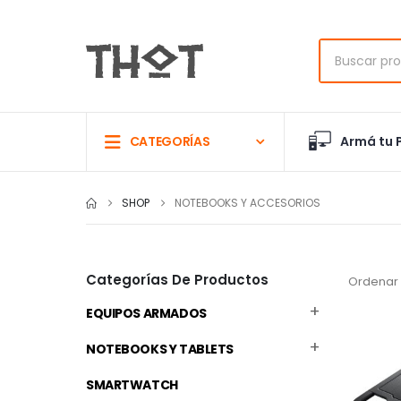
Armá tu 
CATEGORÍAS
SHOP
NOTEBOOKS Y ACCESORIOS
Categorías De Productos
Ordenar 
EQUIPOS ARMADOS
NOTEBOOKS Y TABLETS
SMARTWATCH