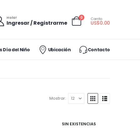
0
Hola!
Carrito
Ingresar / Registrarme
US$
0.00
 Día del Niño
Ubicación
Contacto
Mostrar:
SIN EXISTENCIAS