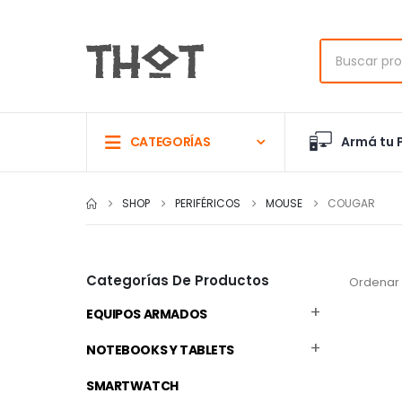
Armá tu 
CATEGORÍAS
SHOP
PERIFÉRICOS
MOUSE
COUGAR
Categorías De Productos
Ordenar 
EQUIPOS ARMADOS
NOTEBOOKS Y TABLETS
SMARTWATCH