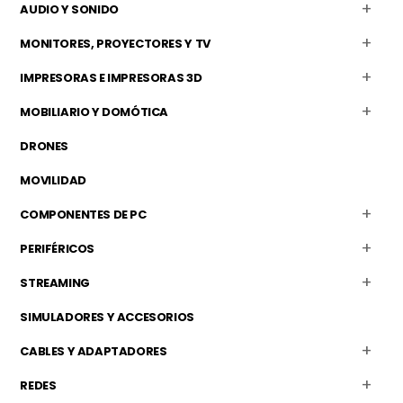
AUDIO Y SONIDO
MONITORES, PROYECTORES Y TV
IMPRESORAS E IMPRESORAS 3D
MOBILIARIO Y DOMÓTICA
DRONES
MOVILIDAD
COMPONENTES DE PC
PERIFÉRICOS
STREAMING
SIMULADORES Y ACCESORIOS
CABLES Y ADAPTADORES
REDES