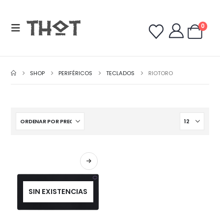
0
SHOP
PERIFÉRICOS
TECLADOS
RIOTORO
SIN EXISTENCIAS