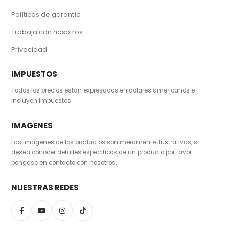
Políticas de garantía
Trabaja con nosotros
Privacidad
IMPUESTOS
Todos los precios están expresados en dólares americanos e
incluyen impuestos
IMAGENES
Las imágenes de los productos son meramente ilustrativas, si
desea conocer detalles específicos de un producto por favor
pongase en contacto con nosotros.
NUESTRAS REDES