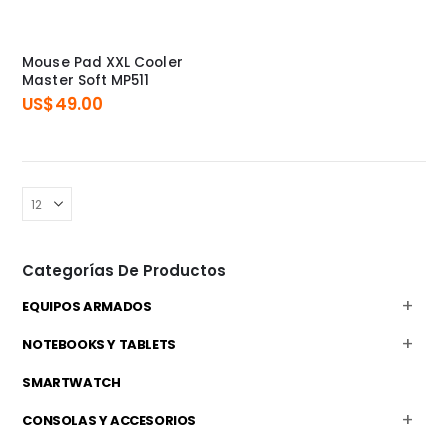
Mouse Pad XXL Cooler
Master Soft MP511
US$
49.00
Categorías De Productos
EQUIPOS ARMADOS
NOTEBOOKS Y TABLETS
SMARTWATCH
CONSOLAS Y ACCESORIOS