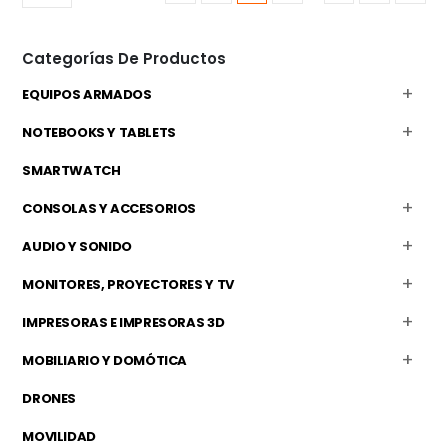
Categorías De Productos
EQUIPOS ARMADOS
NOTEBOOKS Y TABLETS
SMARTWATCH
CONSOLAS Y ACCESORIOS
AUDIO Y SONIDO
MONITORES, PROYECTORES Y TV
IMPRESORAS E IMPRESORAS 3D
MOBILIARIO Y DOMÓTICA
DRONES
MOVILIDAD