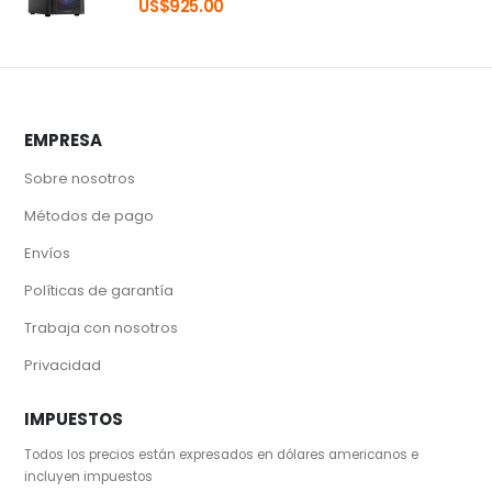
US$
925.00
EMPRESA
Sobre nosotros
Métodos de pago
Envíos
Políticas de garantía
Trabaja con nosotros
Privacidad
IMPUESTOS
Todos los precios están expresados en dólares americanos e
incluyen impuestos