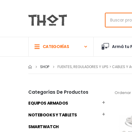
Armá tu 
CATEGORÍAS
SHOP
FUENTES, REGULADORES Y UPS > CABLES Y
Categorías De Productos
Ordenar 
EQUIPOS ARMADOS
NOTEBOOKS Y TABLETS
SMARTWATCH