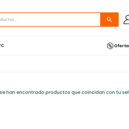
PC
Ofertas
se han encontrado productos que coincidan con tu sel