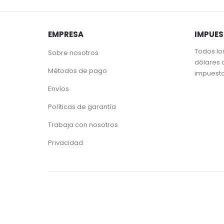
EMPRESA
IMPUE
Todos lo
Sobre nosotros
dólares 
Métodos de pago
impuest
Envíos
Políticas de garantía
Trabaja con nosotros
Privacidad