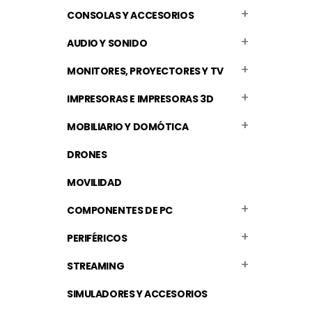
CONSOLAS Y ACCESORIOS
AUDIO Y SONIDO
MONITORES, PROYECTORES Y TV
IMPRESORAS E IMPRESORAS 3D
MOBILIARIO Y DOMÓTICA
DRONES
MOVILIDAD
COMPONENTES DE PC
PERIFÉRICOS
STREAMING
SIMULADORES Y ACCESORIOS