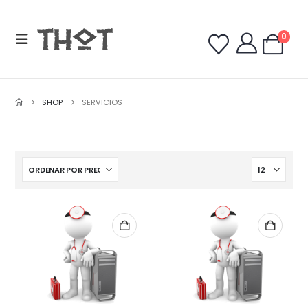
0
SHOP
SERVICIOS