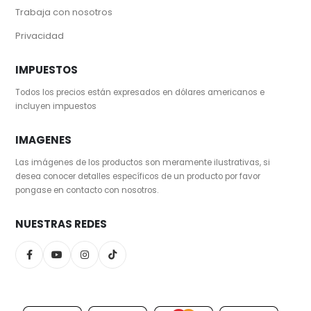
Trabaja con nosotros
Privacidad
IMPUESTOS
Todos los precios están expresados en dólares americanos e
incluyen impuestos
IMAGENES
Las imágenes de los productos son meramente ilustrativas, si
desea conocer detalles específicos de un producto por favor
pongase en contacto con nosotros.
NUESTRAS REDES