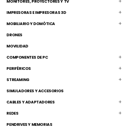
MONITORES, PROYECTORES Y TV
IMPRESORAS E IMPRESORAS 3D
MOBILIARIO Y DOMÓTICA
DRONES
MOVILIDAD
COMPONENTES DE PC
PERIFÉRICOS
STREAMING
SIMULADORES Y ACCESORIOS
CABLES Y ADAPTADORES
REDES
PENDRIVES Y MEMORIAS