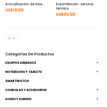
Actualización de bios
Ensamblado- servicio
técnico
US$
10.00
US$
30.00
Categorías De Productos
EQUIPOS ARMADOS
NOTEBOOKS Y TABLETS
SMARTWATCH
CONSOLAS Y ACCESORIOS
AUDIO Y SONIDO