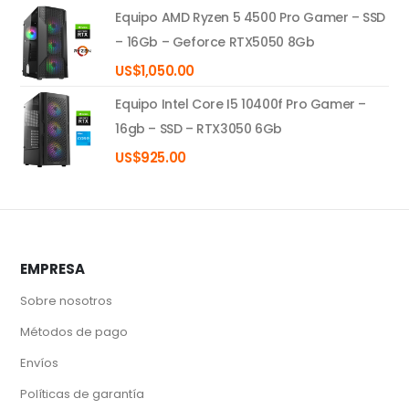
Equipo AMD Ryzen 5 4500 Pro Gamer – SSD
– 16Gb – Geforce RTX5050 8Gb
US$
1,050.00
Equipo Intel Core I5 10400f Pro Gamer –
16gb – SSD – RTX3050 6Gb
US$
925.00
EMPRESA
Sobre nosotros
Métodos de pago
Envíos
Políticas de garantía