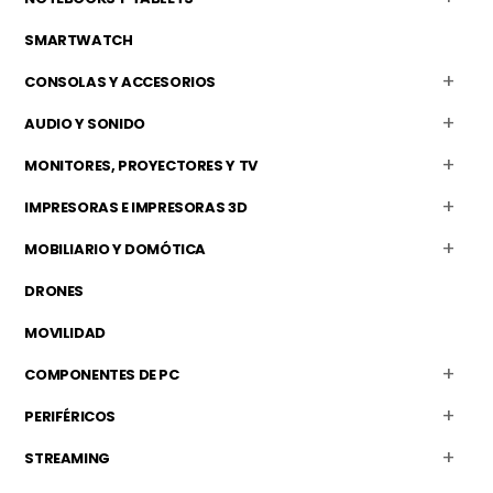
SMARTWATCH
CONSOLAS Y ACCESORIOS
AUDIO Y SONIDO
MONITORES, PROYECTORES Y TV
IMPRESORAS E IMPRESORAS 3D
MOBILIARIO Y DOMÓTICA
DRONES
MOVILIDAD
COMPONENTES DE PC
PERIFÉRICOS
STREAMING