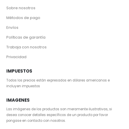
Sobre nosotros
Métodos de pago
Envíos
Políticas de garantía
Trabaja con nosotros
Privacidad
IMPUESTOS
Todos los precios están expresados en dólares americanos e
incluyen impuestos
IMAGENES
Las imágenes de los productos son meramente ilustrativas, si
desea conocer detalles específicos de un producto por favor
pongase en contacto con nosotros.