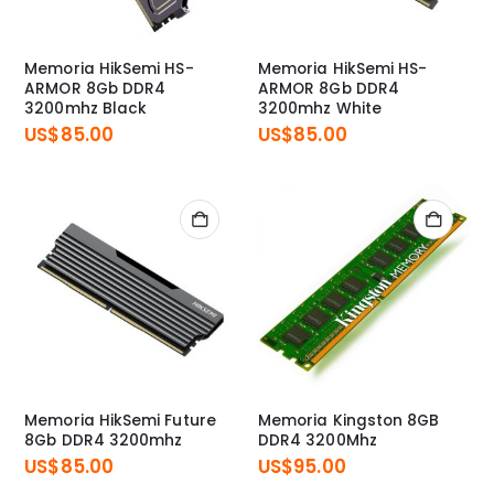
Memoria HikSemi HS-
Memoria HikSemi HS-
ARMOR 8Gb DDR4
ARMOR 8Gb DDR4
3200mhz Black
3200mhz White
US$
85.00
US$
85.00
Memoria HikSemi Future
Memoria Kingston 8GB
8Gb DDR4 3200mhz
DDR4 3200Mhz
US$
85.00
US$
95.00