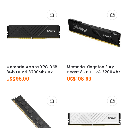
Memoria Adata XPG D35
Memoria Kingston Fury
8Gb DDR4 3200Mhz Bk
Beast 8GB DDR4 3200Mhz
US$
95.00
US$
108.99