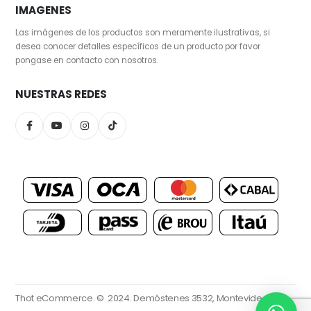
IMAGENES
Las imágenes de los productos son meramente ilustrativas, si
desea conocer detalles específicos de un producto por favor
pongase en contacto con nosotros.
NUESTRAS REDES
Thot eCommerce. © 2024.
Demóstenes 3532, Montevideo.