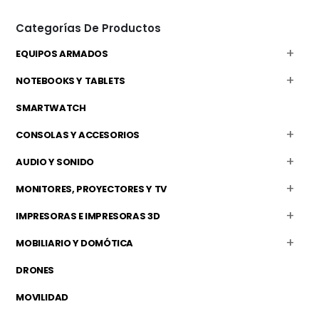
Categorías De Productos
EQUIPOS ARMADOS
NOTEBOOKS Y TABLETS
SMARTWATCH
CONSOLAS Y ACCESORIOS
AUDIO Y SONIDO
MONITORES, PROYECTORES Y TV
IMPRESORAS E IMPRESORAS 3D
MOBILIARIO Y DOMÓTICA
DRONES
MOVILIDAD