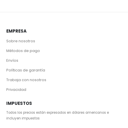
EMPRESA
Sobre nosotros
Métodos de pago
Envíos
Políticas de garantía
Trabaja con nosotros
Privacidad
IMPUESTOS
Todos los precios están expresados en dólares americanos e
incluyen impuestos