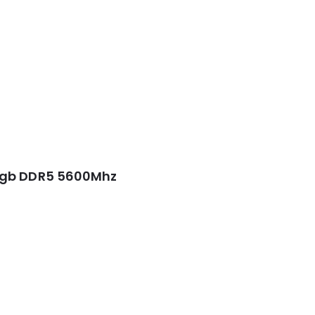
6gb DDR5 5600Mhz