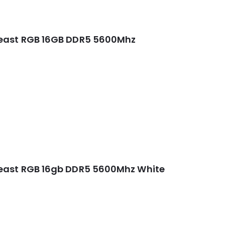
Beast RGB 16GB DDR5 5600Mhz
east RGB 16gb DDR5 5600Mhz White