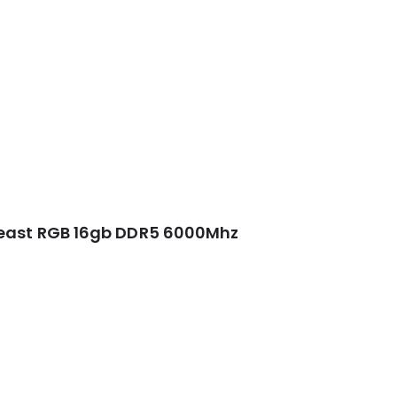
Beast RGB 16gb DDR5 6000Mhz