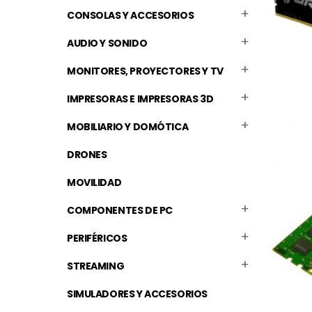
CONSOLAS Y ACCESORIOS
AUDIO Y SONIDO
MONITORES, PROYECTORES Y TV
IMPRESORAS E IMPRESORAS 3D
MOBILIARIO Y DOMÓTICA
DRONES
MOVILIDAD
COMPONENTES DE PC
PERIFÉRICOS
STREAMING
SIMULADORES Y ACCESORIOS