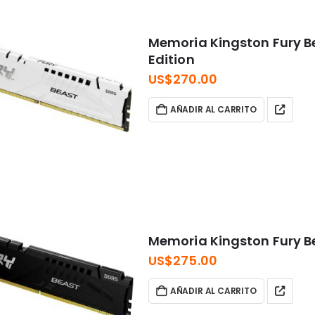
Memoria Kingston Fury B
Edition
US$
270.00
AÑADIR AL CARRITO
Memoria Kingston Fury 
US$
275.00
AÑADIR AL CARRITO