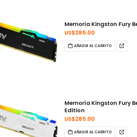
Memoria Kingston Fury 
US$
285.00
AÑADIR AL CARRITO
Memoria Kingston Fury B
Edition
US$
285.00
AÑADIR AL CARRITO