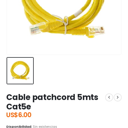
Cable patchcord 5mts
Cat5e
US$
6.00
Disponibilidad:
Sin existencias