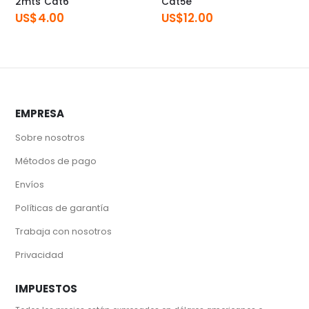
2mts Cat6
Cat5e
US$
4.00
US$
12.00
EMPRESA
Sobre nosotros
Métodos de pago
Envíos
Políticas de garantía
Trabaja con nosotros
Privacidad
IMPUESTOS