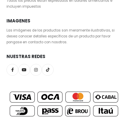
Todos los precios están expresados en dólares americanos e
incluyen impuestos
IMAGENES
Las imágenes de los productos son meramente ilustrativas, si
desea conocer detalles específicos de un producto por favor
pongase en contacto con nosotros.
NUESTRAS REDES