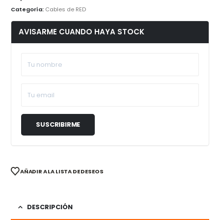
Categoría:
Cables de RED
AVISARME CUANDO HAYA STOCK
AÑADIR A LA LISTA DE DESEOS
DESCRIPCIÓN