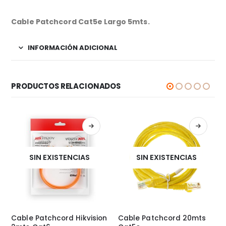
Cable Patchcord Cat5e Largo 5mts.
INFORMACIÓN ADICIONAL
PRODUCTOS RELACIONADOS
SIN EXISTENCIAS
SIN EXISTENCIAS
Cable Patchcord Hikvision
Cable Patchcord 20mts