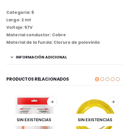
Categoria: 6
Largo: 2 mt
Voltaje: 57V
Material conductor: Cobre
Material de la funda: Cloruro de polovinilo
INFORMACIÓN ADICIONAL
PRODUCTOS RELACIONADOS
SIN EXISTENCIAS
SIN EXISTENCIAS