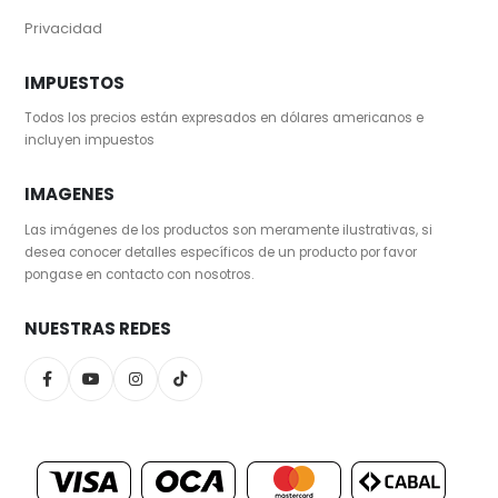
Privacidad
IMPUESTOS
Todos los precios están expresados en dólares americanos e
incluyen impuestos
IMAGENES
Las imágenes de los productos son meramente ilustrativas, si
desea conocer detalles específicos de un producto por favor
pongase en contacto con nosotros.
NUESTRAS REDES