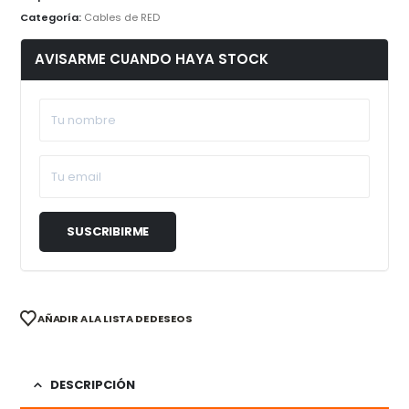
Categoría:
Cables de RED
AVISARME CUANDO HAYA STOCK
AÑADIR A LA LISTA DE DESEOS
DESCRIPCIÓN