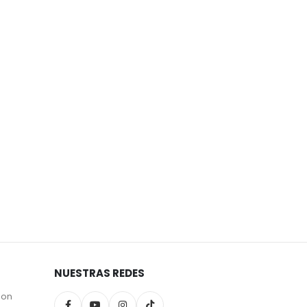
NUESTRAS REDES
son