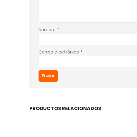
Nombre
*
Correo electrónico
*
PRODUCTOS RELACIONADOS