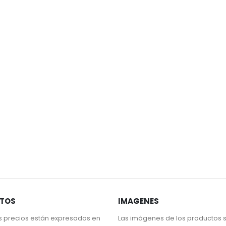
STOS
IMAGENES
s precios están expresados en
Las imágenes de los productos 