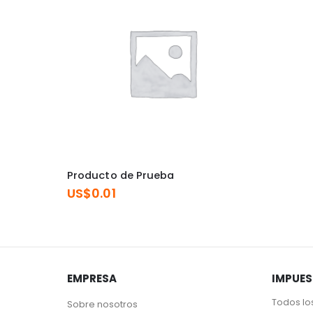
Producto de Prueba
US$
0.01
EMPRESA
IMPUE
Todos lo
Sobre nosotros