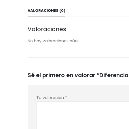
VALORACIONES (0)
Valoraciones
No hay valoraciones aún.
Sé el primero en valorar “Diferenci
Tu valoración
*