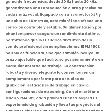
gama de frecuencias, desde 20 Hz hasta 20 kHz,
garantizando una reproducción clara y precisa de
cada matiz vocal. Equipado con un conector XLR y
un cable de 1.5 metros, este micrófono ofrece una
conexión confiable y estable. Su alimentación por
phantom power asegura un rendimiento óptimo,
permitiendo que los usuarios disfruten de un
sonido profesional sin complicaciones. El PM450S
no solo es funcional, sino que también incluye un
brazo ajustable que facilita su posicionamiento en
cualquier entorno de trabajo. Su construcción
robusta y diseño elegante lo convierten en un
complemento perfecto para estudios de
grabación, estaciones de trabajo en casa o
configuraciones de streaming. Con el micrófono
Maono PM450S, cada palabra cuenta. Mejora tu
experiencia de grabación y lleva tus proyectos al