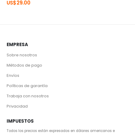
US$
29.00
EMPRESA
Sobre nosotros
Métodos de pago
Envíos
Políticas de garantía
Trabaja con nosotros
Privacidad
IMPUESTOS
Todos los precios están expresados en dólares americanos e