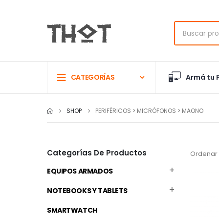
Armá tu 
CATEGORÍAS
SHOP
PERIFÉRICOS > MICRÓFONOS > MAONO
Categorías De Productos
Ordenar 
EQUIPOS ARMADOS
NOTEBOOKS Y TABLETS
SMARTWATCH