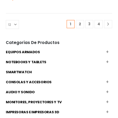
1
2
3
4
Categorías De Productos
EQUIPOS ARMADOS
NOTEBOOKS Y TABLETS
SMARTWATCH
CONSOLAS Y ACCESORIOS
AUDIO Y SONIDO
MONITORES, PROYECTORES Y TV
IMPRESORAS E IMPRESORAS 3D