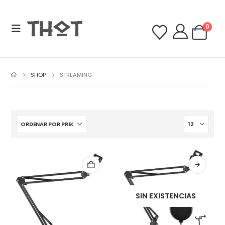
0
SHOP
STREAMING
SIN EXISTENCIAS