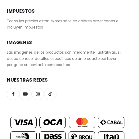
IMPUESTOS
Todos los precios están expresados en dólares americanos e
incluyen impuestos
IMAGENES
Las imágenes de los productos son meramente ilustrativas, si
desea conocer detalles específicos de un producto por favor
pongase en contacto con nosotros.
NUESTRAS REDES