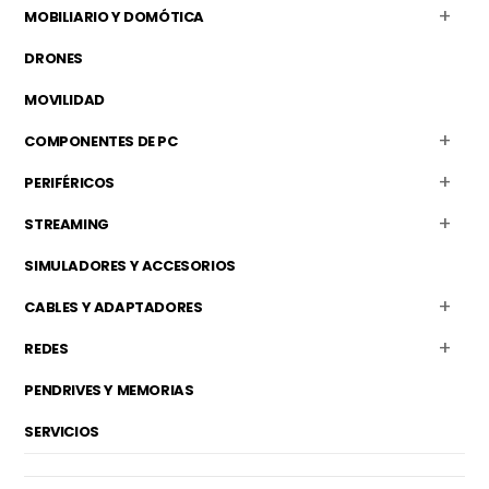
MOBILIARIO Y DOMÓTICA
DRONES
MOVILIDAD
COMPONENTES DE PC
PERIFÉRICOS
STREAMING
SIMULADORES Y ACCESORIOS
CABLES Y ADAPTADORES
REDES
PENDRIVES Y MEMORIAS
SERVICIOS