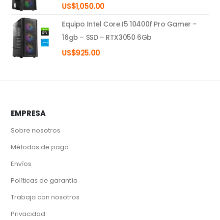
US$
1,050.00
Equipo Intel Core I5 10400f Pro Gamer –
16gb – SSD – RTX3050 6Gb
US$
925.00
EMPRESA
Sobre nosotros
Métodos de pago
Envíos
Políticas de garantía
Trabaja con nosotros
Privacidad