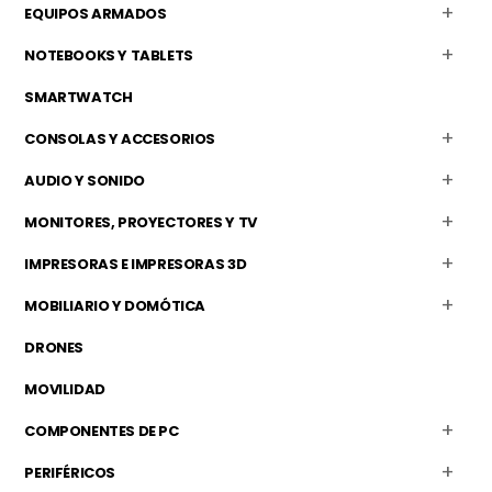
EQUIPOS ARMADOS
NOTEBOOKS Y TABLETS
SMARTWATCH
CONSOLAS Y ACCESORIOS
AUDIO Y SONIDO
MONITORES, PROYECTORES Y TV
IMPRESORAS E IMPRESORAS 3D
MOBILIARIO Y DOMÓTICA
DRONES
MOVILIDAD
COMPONENTES DE PC
PERIFÉRICOS