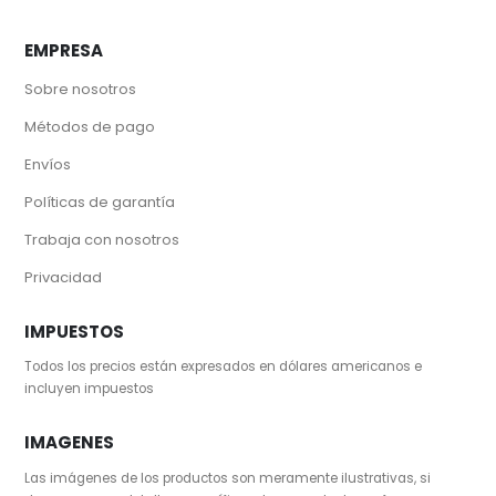
EMPRESA
Sobre nosotros
Métodos de pago
Envíos
Políticas de garantía
Trabaja con nosotros
Privacidad
IMPUESTOS
Todos los precios están expresados en dólares americanos e
incluyen impuestos
IMAGENES
Las imágenes de los productos son meramente ilustrativas, si