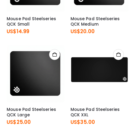
Mouse Pad Steelseries
Mouse Pad Steelseries
QCK Small
QCK Medium
US$
14.99
US$
20.00
Mouse Pad Steelseries
Mouse Pad Steelseries
QCK Large
QCK XXL
US$
25.00
US$
35.00