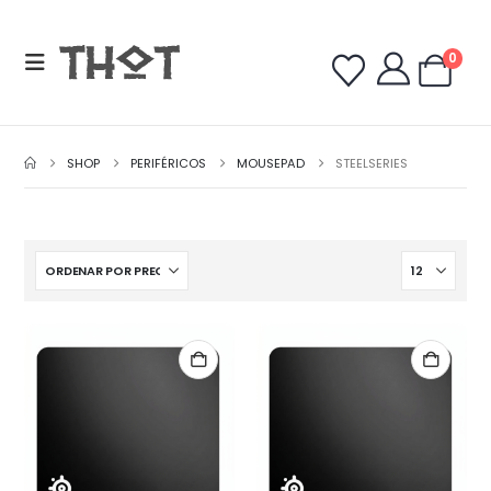
0
SHOP
PERIFÉRICOS
MOUSEPAD
STEELSERIES