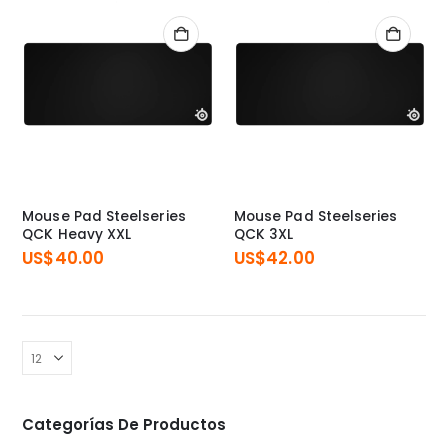
Mouse Pad Steelseries
Mouse Pad Steelseries
QCK Heavy XXL
QCK 3XL
US$
40.00
US$
42.00
Categorías De Productos