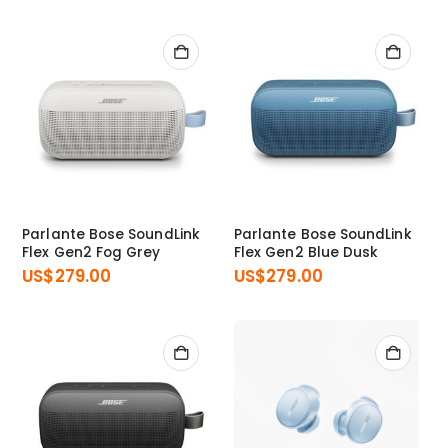
Parlante Bose SoundLink
Parlante Bose SoundLink
Flex Gen2 Fog Grey
Flex Gen2 Blue Dusk
US$
279.00
US$
279.00