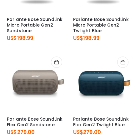
Parlante Bose SoundLink
Parlante Bose SoundLink
Micro Portable Gen2
Micro Portable Gen2
Sandstone
Twilight Blue
US$
198.99
US$
198.99
Parlante Bose SoundLink
Parlante Bose SoundLink
Flex Gen2 Sandstone
Flex Gen2 Twilight Blue
US$
279.00
US$
279.00