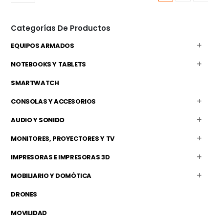
Categorías De Productos
EQUIPOS ARMADOS
NOTEBOOKS Y TABLETS
SMARTWATCH
CONSOLAS Y ACCESORIOS
AUDIO Y SONIDO
MONITORES, PROYECTORES Y TV
IMPRESORAS E IMPRESORAS 3D
MOBILIARIO Y DOMÓTICA
DRONES
MOVILIDAD