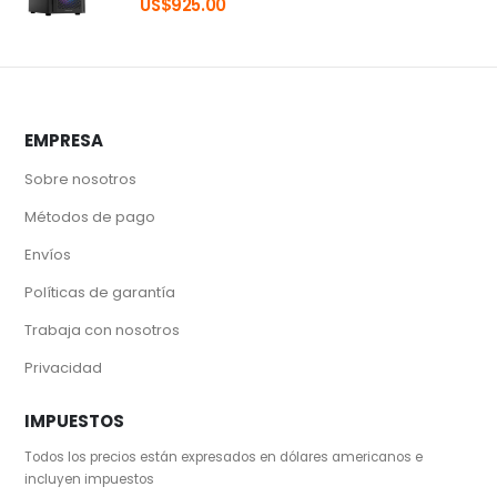
US$
925.00
EMPRESA
Sobre nosotros
Métodos de pago
Envíos
Políticas de garantía
Trabaja con nosotros
Privacidad
IMPUESTOS
Todos los precios están expresados en dólares americanos e
incluyen impuestos