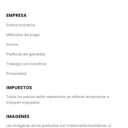
EMPRESA
Sobre nosotros
Métodos de pago
Envíos
Políticas de garantía
Trabaja con nosotros
Privacidad
IMPUESTOS
Todos los precios están expresados en dólares americanos e
incluyen impuestos
IMAGENES
Las imágenes de los productos son meramente ilustrativas, si