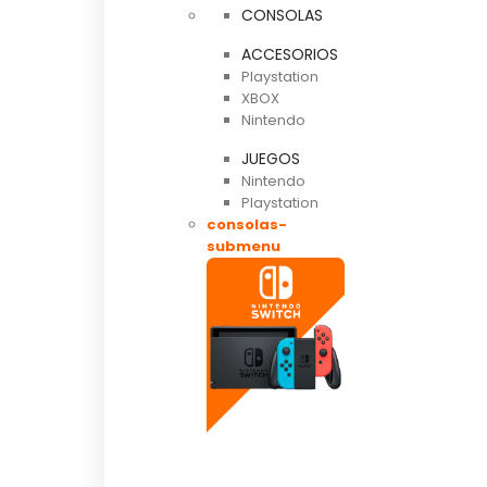
CONSOLAS
ACCESORIOS
Playstation
XBOX
Nintendo
JUEGOS
Nintendo
Playstation
consolas-
submenu