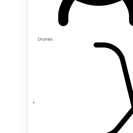
Drones