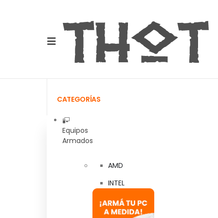
CATEGORÍAS
Equipos
Armados
AMD
INTEL