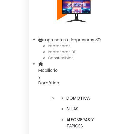
Impresoras e Impresoras 3D
Impresoras
Impresoras 3D
Consumibles
Mobiliario
y
Domótica
DOMÓTICA
SILLAS
ALFOMBRAS Y
TAPICES