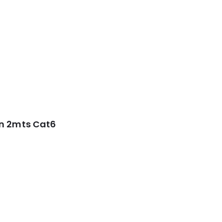
on 2mts Cat6