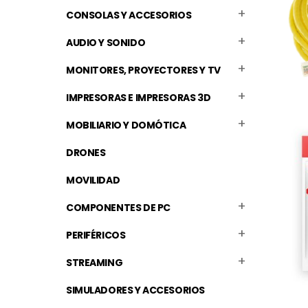
CONSOLAS Y ACCESORIOS
AUDIO Y SONIDO
MONITORES, PROYECTORES Y TV
IMPRESORAS E IMPRESORAS 3D
MOBILIARIO Y DOMÓTICA
DRONES
MOVILIDAD
COMPONENTES DE PC
PERIFÉRICOS
STREAMING
SIMULADORES Y ACCESORIOS