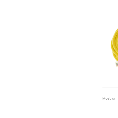
Mostrar: