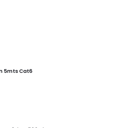
on 5mts Cat6