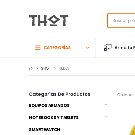
Armá tu 
CATEGORÍAS
SHOP
REDES
Categorías De Productos
Ordenar 
EQUIPOS ARMADOS
NOTEBOOKS Y TABLETS
SMARTWATCH