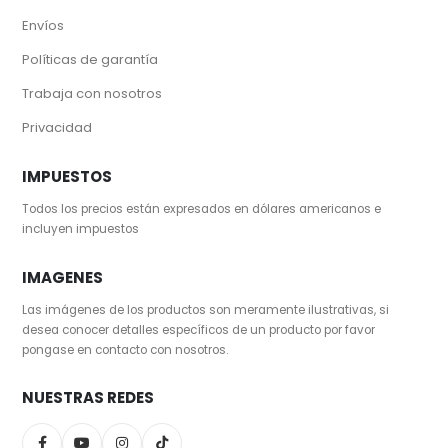
Envíos
Políticas de garantía
Trabaja con nosotros
Privacidad
IMPUESTOS
Todos los precios están expresados en dólares americanos e
incluyen impuestos
IMAGENES
Las imágenes de los productos son meramente ilustrativas, si
desea conocer detalles específicos de un producto por favor
pongase en contacto con nosotros.
NUESTRAS REDES