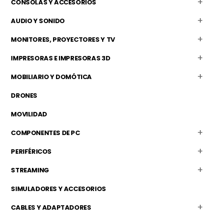
CONSOLAS Y ACCESORIOS
AUDIO Y SONIDO
MONITORES, PROYECTORES Y TV
IMPRESORAS E IMPRESORAS 3D
MOBILIARIO Y DOMÓTICA
DRONES
MOVILIDAD
COMPONENTES DE PC
PERIFÉRICOS
STREAMING
SIMULADORES Y ACCESORIOS
CABLES Y ADAPTADORES