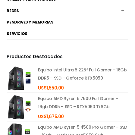
REDES
PENDRIVES Y MEMORIAS
SERVICIOS
Productos Destacados
Equipo Intel Ultra 5 225f Full Gamer – 16Gb
DDR5 – SSD – Geforce RTX5050
US$
1,550.00
Equipo AMD Ryzen 5 7600 Full Gamer –
16gb DDR5 – SSD – RTX5060 Ti 8Gb
US$
1,675.00
Equipo AMD Ryzen 5 4500 Pro Gamer – SSD