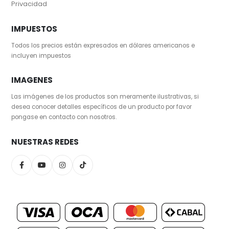
Privacidad
IMPUESTOS
Todos los precios están expresados en dólares americanos e
incluyen impuestos
IMAGENES
Las imágenes de los productos son meramente ilustrativas, si
desea conocer detalles específicos de un producto por favor
pongase en contacto con nosotros.
NUESTRAS REDES