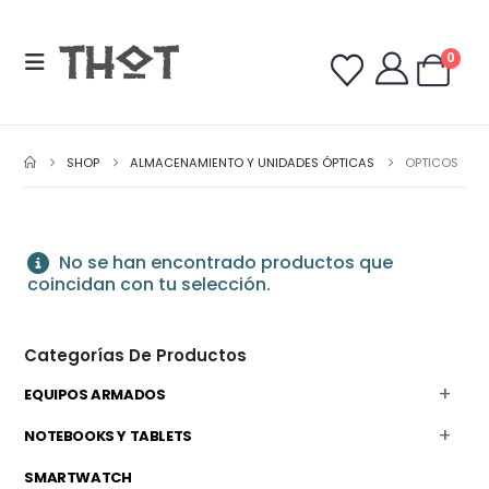
0
SHOP
ALMACENAMIENTO Y UNIDADES ÓPTICAS
OPTICOS
No se han encontrado productos que
coincidan con tu selección.
Categorías De Productos
EQUIPOS ARMADOS
NOTEBOOKS Y TABLETS
SMARTWATCH