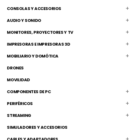
CONSOLAS Y ACCESORIOS
AUDIO Y SONIDO
MONITORES, PROYECTORES Y TV
IMPRESORAS E IMPRESORAS 3D
MOBILIARIO Y DOMÓTICA
DRONES
MOVILIDAD
COMPONENTES DE PC
PERIFÉRICOS
STREAMING
SIMULADORES Y ACCESORIOS
CABLES Y ADAPTADORES