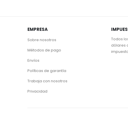
EMPRESA
IMPUE
Todos lo
Sobre nosotros
dólares 
Métodos de pago
impuest
Envíos
Políticas de garantía
Trabaja con nosotros
Privacidad