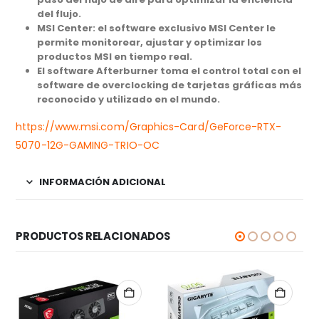
del flujo.
MSI Center:
el software exclusivo MSI Center le
permite monitorear, ajustar y optimizar los
productos MSI en tiempo real.
El software Afterburner
toma el control total con el
software de overclocking de tarjetas gráficas más
reconocido y utilizado en el mundo.
https://www.msi.com/Graphics-Card/GeForce-RTX-
5070-12G-GAMING-TRIO-OC
INFORMACIÓN ADICIONAL
PRODUCTOS RELACIONADOS