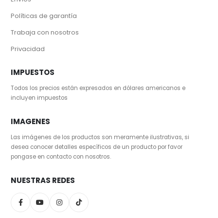
Políticas de garantía
Trabaja con nosotros
Privacidad
IMPUESTOS
Todos los precios están expresados en dólares americanos e
incluyen impuestos
IMAGENES
Las imágenes de los productos son meramente ilustrativas, si
desea conocer detalles específicos de un producto por favor
pongase en contacto con nosotros.
NUESTRAS REDES