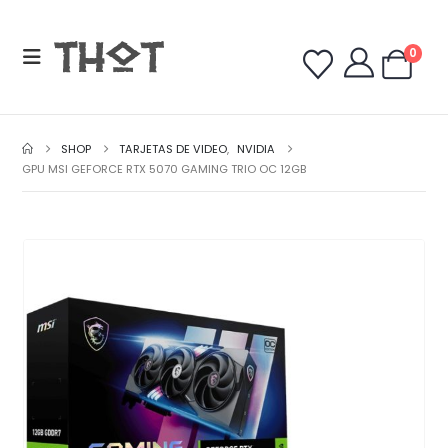
0
SHOP
TARJETAS DE VIDEO
,
NVIDIA
GPU MSI GEFORCE RTX 5070 GAMING TRIO OC 12GB