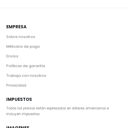
EMPRESA
Sobre nosotros
Métodos de pago
Envíos
Políticas de garantía
Trabaja con nosotros
Privacidad
IMPUESTOS
Todos los precios están expresados en dólares americanos e
incluyen impuestos
IMAGENES