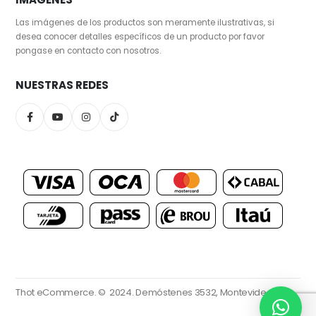
Las imágenes de los productos son meramente ilustrativas, si
desea conocer detalles específicos de un producto por favor
pongase en contacto con nosotros.
NUESTRAS REDES
Thot eCommerce. © 2024.
Demóstenes 3532, Montevideo.