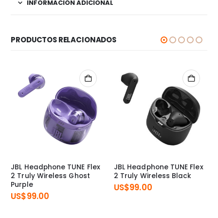
INFORMACIÓN ADICIONAL
PRODUCTOS RELACIONADOS
JBL Headphone TUNE Flex
JBL Headphone TUNE Flex
2 Truly Wireless Ghost
2 Truly Wireless Black
Purple
US$
99.00
US$
99.00