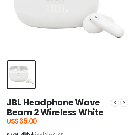
JBL Headphone Wave
Beam 2 Wireless White
US$
65.00
Disponibilidad:
Sólo 1 disponible